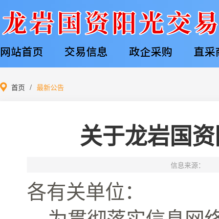
网站首页
交易信息
政企采购
直采
首页
最新公告
关于龙岩国资
信息来源：
各有关单位
：