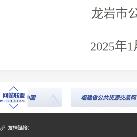
龙岩市
2025年1月
信用中国
福建省公共资源交易网
友情链接：