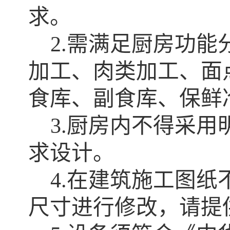
求。
2.
需满足厨房功能
加工、肉类加工、面
食库、副食库、保鲜
3.
厨房内不得采用
求设计。
4
.
在建筑施工图纸
尺寸进行修改，请提