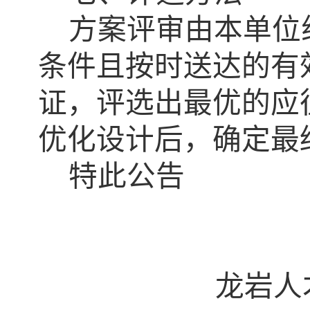
方案评审由本单位
条件且按时送达的有
证，评选出最优的应
优化设计后，确定最
特此公告
龙岩人