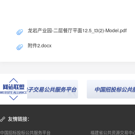
20
龙岩产业园-二层餐厅平面12.5_t3(2)-Model.pdf
附件2.docx
建省电子交易公共服务平台
中国招投标公共服务
友情链接：
中国招标投标公共服务平台
福建省公共资源交易中