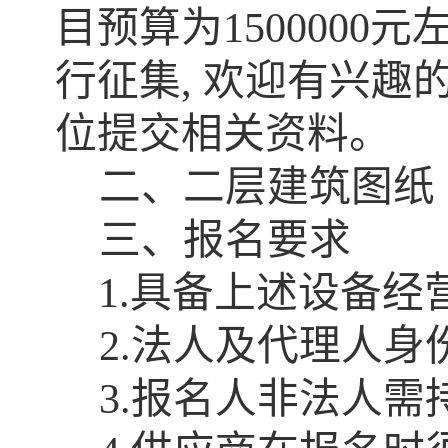
目预算为
1500000
元
行征集
,
欢迎有兴趣
位提交相关资料。
二、二层建筑图纸
三、报名要求
1.
具备上述设备经
2.
法人及代理人身
3.
报名人非法人需