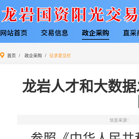
网站首页
交易信息
政企采购
直采
首页
政企采购
征求意见栏
龙岩人才和大数据
信息来源：
参照
《中华人民共